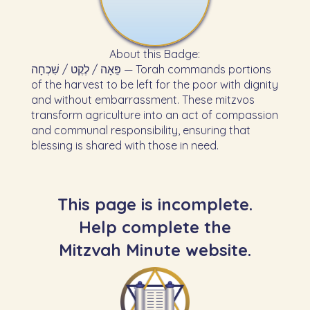
About this Badge:
פֵּאָה / לֶקֶט / שִׁכְחָה — Torah commands portions
of the harvest to be left for the poor with dignity
and without embarrassment. These mitzvos
transform agriculture into an act of compassion
and communal responsibility, ensuring that
blessing is shared with those in need.
This page is incomplete.
Help complete the
Mitzvah Minute website.