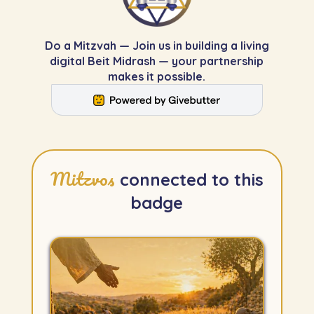
Do a Mitzvah — Join us in building a living
digital Beit Midrash — your partnership
makes it possible.
Mitzvos
connected to this
badge